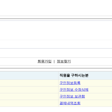
회원가입
|
정보찾기
직원을
구하시는분
구인정보등록
구인정보 수정삭제
구인정보 보관함
결제내역조회