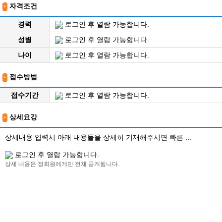
자격조건
경력
로그인 후 열람 가능합니다.
성별
로그인 후 열람 가능합니다.
나이
로그인 후 열람 가능합니다.
접수방법
접수기간
로그인 후 열람 가능합니다.
상세요강
상세내용 입력시 아래 내용들을 상세히 기재해주시면 빠른 ...
로그인 후 열람 가능합니다.
상세 내용은 정회원에게만 전체 공개됩니다.