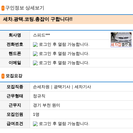
구인정보 상세보기
세차.광택.코팅.총잡이 구합니다!!
회사명
스피드***
전화번호
로그인 후 열람 가능합니다.
핸드폰
로그인 후 열람 가능합니다.
이메일
로그인 후 열람 가능합니다.
모집요강
모집직종
손세차원｜광택기사｜세차기사
근무형태
정규직
근무지
경기 부천 원미
모집인원
1명
급여조건
로그인 후 열람 가능합니다.