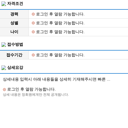
자격조건
경력
로그인 후 열람 가능합니다.
성별
로그인 후 열람 가능합니다.
나이
로그인 후 열람 가능합니다.
접수방법
접수기간
로그인 후 열람 가능합니다.
상세요강
상세내용 입력시 아래 내용들을 상세히 기재해주시면 빠른 ...
로그인 후 열람 가능합니다.
상세 내용은 정회원에게만 전체 공개됩니다.