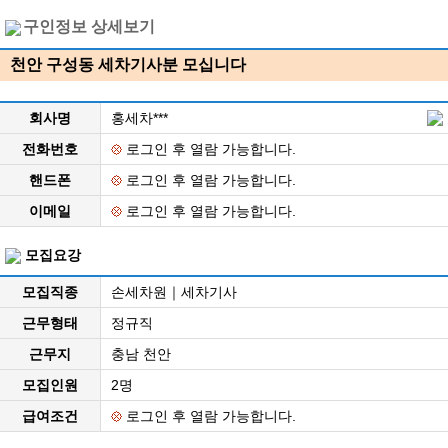
구인정보 상세보기
천안 구성동 세차기사분 모십니다
회사명
홍세차***
전화번호
로그인 후 열람 가능합니다.
핸드폰
로그인 후 열람 가능합니다.
이메일
로그인 후 열람 가능합니다.
모집요강
모집직종
손세차원｜세차기사
근무형태
정규직
근무지
충남 천안
모집인원
2명
급여조건
로그인 후 열람 가능합니다.